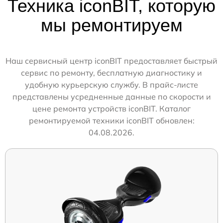
Техника iconBIT, которую
мы ремонтируем
Наш сервисный центр iconBIT предоставляет быстрый
сервис по ремонту, бесплатную диагностику и
удобную курьерскую службу. В прайс-листе
представлены усредненные данные по скорости и
цене ремонта устройств iconBIT. Каталог
ремонтируемой техники iconBIT обновлен:
04.08.2026.