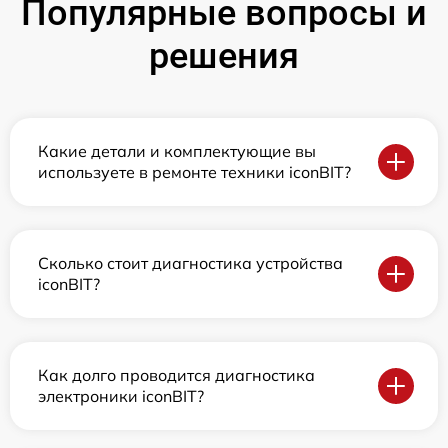
Популярные вопросы и
решения
Какие детали и комплектующие вы
используете в ремонте техники iconBIT?
Сколько стоит диагностика устройства
iconBIT?
Как долго проводится диагностика
электроники iconBIT?