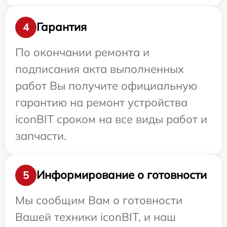
Гарантия
4
По окончании ремонта и
подписания акта выполненных
работ Вы получите официальную
гарантию на ремонт устройства
iconBIT сроком на все виды работ и
запчасти.
Информирование о готовности
5
Мы сообщим Вам о готовности
Вашей техники iconBIT, и наш