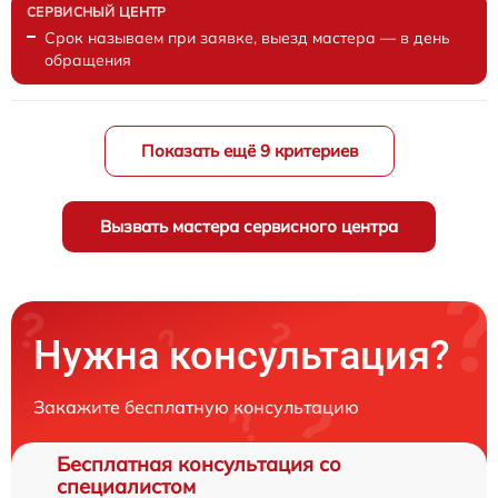
Срок называем при заявке, выезд мастера — в день
обращения
Показать ещё 9 критериев
Вызвать мастера сервисного центра
Нужна консультация?
Закажите бесплатную консультацию
Бесплатная консультация со
специалистом