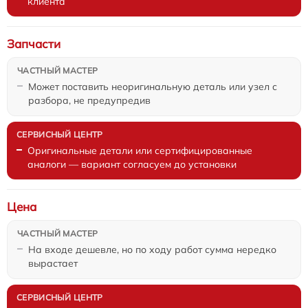
клиента
Запчасти
Может поставить неоригинальную деталь или узел с
разбора, не предупредив
Оригинальные детали или сертифицированные
аналоги — вариант согласуем до установки
Цена
На входе дешевле, но по ходу работ сумма нередко
вырастает