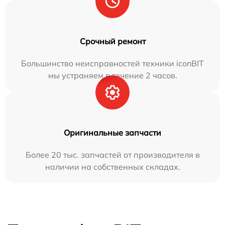
Срочный ремонт
Большинство неисправностей техники iconBIT
мы устраняем в течение 2 часов.
Оригинальные запчасти
Более 20 тыс. запчастей от производителя в
наличии на собственных складах.