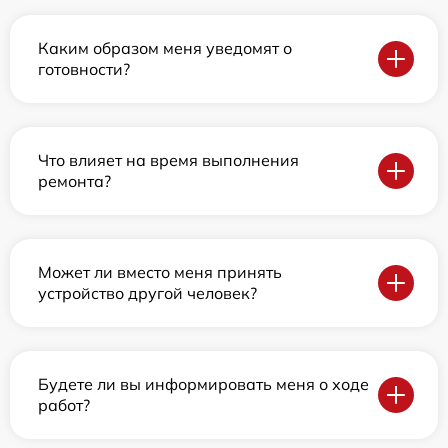
Каким образом меня уведомят о
готовности?
Что влияет на время выполнения
ремонта?
Может ли вместо меня принять
устройство другой человек?
Будете ли вы информировать меня о ходе
работ?