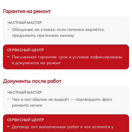
Гарантия на ремонт
Обещание на словах: если поломка вернётся,
предъявить претензию некому
Письменная гарантия: срок и условия зафиксированы
в документах на ремонт
Документы после работ
Чек и акт обычно не выдаёт — подтвердить факт
ремонта нечем
Договор, акт выполненных работ и чек остаются у