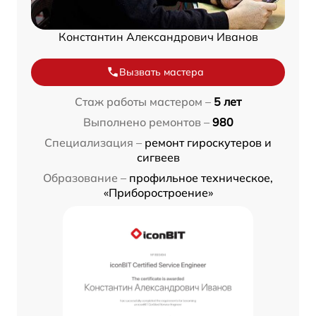
Константин Александрович Иванов
Вызвать мастера
Стаж работы мастером –
5 лет
Выполнено ремонтов –
980
Специализация –
ремонт гироскутеров и
сигвеев
Образование –
профильное техническое,
«Приборостроение»