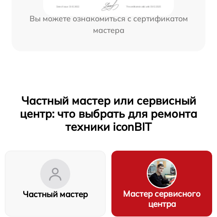
Вы можете ознакомиться с сертификатом
мастера
Частный мастер или сервисный
центр: что выбрать для ремонта
техники iconBIT
Мастер сервисного
Частный мастер
центра