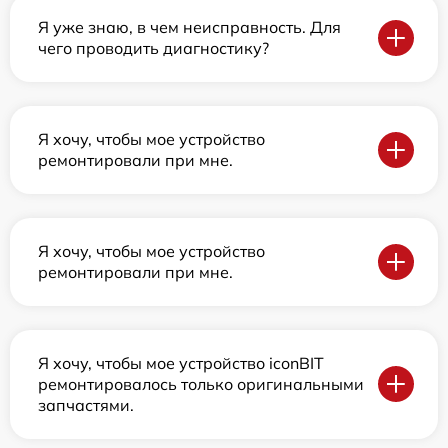
Я уже знаю, в чем неисправность. Для
чего проводить диагностику?
Я хочу, чтобы мое устройство
ремонтировали при мне.
Я хочу, чтобы мое устройство
ремонтировали при мне.
Я хочу, чтобы мое устройство iconBIT
ремонтировалось только оригинальными
запчастями.