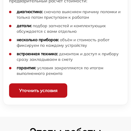
предварительный расчёт стоимости:
диагностика:
сначала выясняем причину поломки и
только потом приступаем к работам
детали:
подбор запчастей и комплектующих
обсуждается с вами отдельно
несколько приборов:
объём и стоимость работ
фиксируем по каждому устройству
встроенная техника:
демонтаж и доступ к прибору
сразу закладываем в смету
гарантия:
условия закрепляются по итогам
выполненного ремонта
Уточнить условия