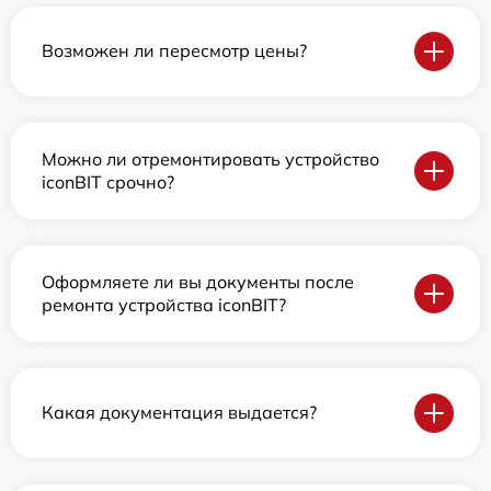
Возможен ли пересмотр цены?
Можно ли отремонтировать устройство
iconBIT срочно?
Оформляете ли вы документы после
ремонта устройства iconBIT?
Какая документация выдается?