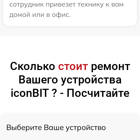
сотрудник привезет технику к вам
домой или в офис.
Сколько
стоит
ремонт
Вашего устройства
iconBIT ? - Посчитайте
Выберите Ваше устройство