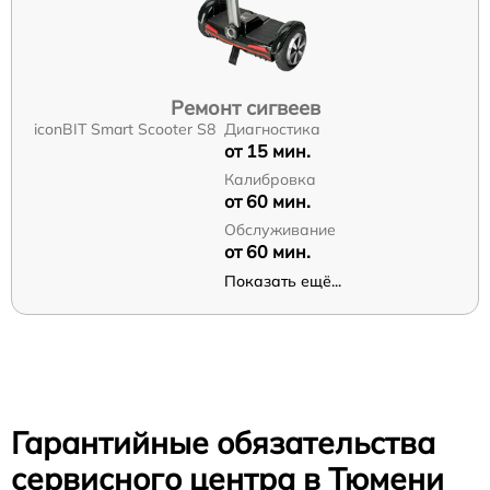
Ремонт сигвеев
iconBIT Smart Scooter S8
Диагностика
от 15 мин.
Калибровка
от 60 мин.
Обслуживание
от 60 мин.
Показать ещё...
Гарантийные обязательства
сервисного центра в Тюмени