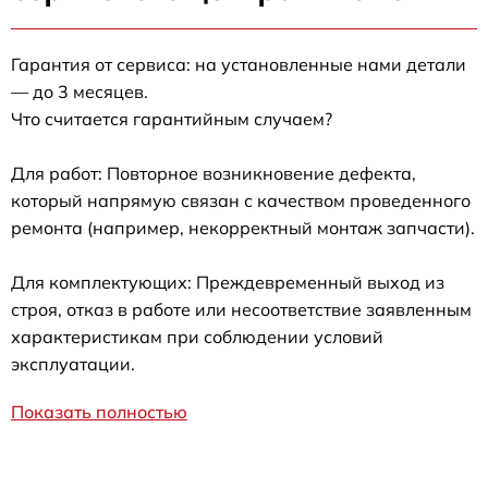
Гарантия от сервиса: на установленные нами детали
— до 3 месяцев.
Что считается гарантийным случаем?
Для работ: Повторное возникновение дефекта,
который напрямую связан с качеством проведенного
ремонта (например, некорректный монтаж запчасти).
Для комплектующих: Преждевременный выход из
строя, отказ в работе или несоответствие заявленным
характеристикам при соблюдении условий
эксплуатации.
Показать полностью