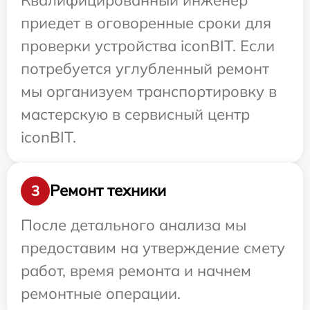
приедет в оговоренные сроки для
проверки устройства iconBIT. Если
потребуется углубленный ремонт
мы организуем транспортировку в
мастерскую в сервисный центр
iconBIT.
Ремонт техники
3
После детального анализа мы
предоставим на утверждение смету
работ, время ремонта и начнем
ремонтные операции.