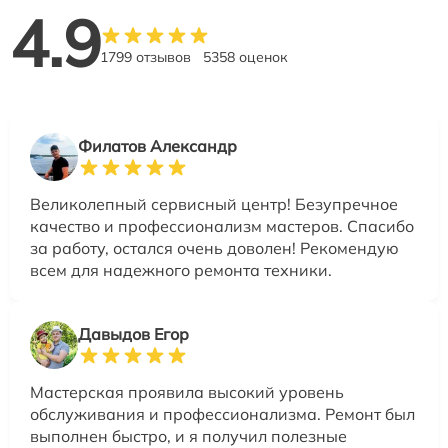
4.9
1799 отзывов
5358 оценок
Филатов Александр
Великолепный сервисный центр! Безупречное
качество и профессионализм мастеров. Спасибо
за работу, остался очень доволен! Рекомендую
всем для надежного ремонта техники.
Давыдов Егор
Мастерская проявила высокий уровень
обслуживания и профессионализма. Ремонт был
выполнен быстро, и я получил полезные