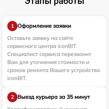
Этапы работы
Оформление заявки
1
Оставьте заявку на сайте
сервисного центра iconBIT.
Специалист сервиса перезвонит
Вам для уточнения стоимости и
сроков ремонта Вашего устройства
iconBIT.
Выезд курьера за 35 минут
2
Квалифицированный инженер