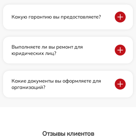
Какую гарантию вы предоставляете?
Выполняете ли вы ремонт для
юридических лиц?
Какие документы вы оформляете для
организаций?
Отзывы клиентов