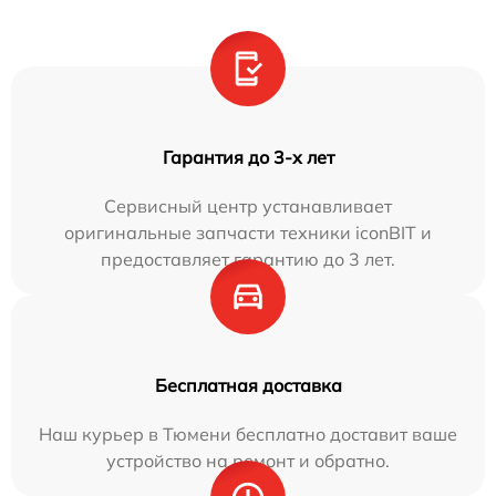
Гарантия до 3-х лет
Сервисный центр устанавливает
оригинальные запчасти техники iconBIT и
предоставляет гарантию до 3 лет.
Бесплатная доставка
Наш курьер в Тюмени бесплатно доставит ваше
устройство на ремонт и обратно.