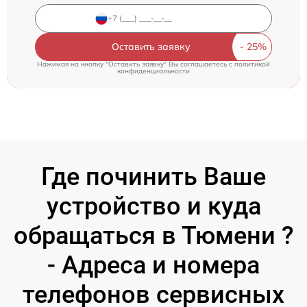
Оставить заявку
Нажимая на кнопку "Оставить заявку" Вы соглашаетесь c
политикой
конфиденциальности
Где починить Ваше
устройство и куда
обращаться в Тюмени ?
- Адреса и номера
телефонов сервисных