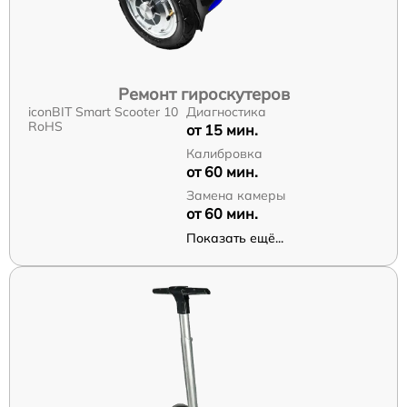
Ремонт гироскутеров
iconBIT Smart Scooter 10
Диагностика
RoHS
от 15 мин.
Калибровка
от 60 мин.
Замена камеры
от 60 мин.
Показать ещё...