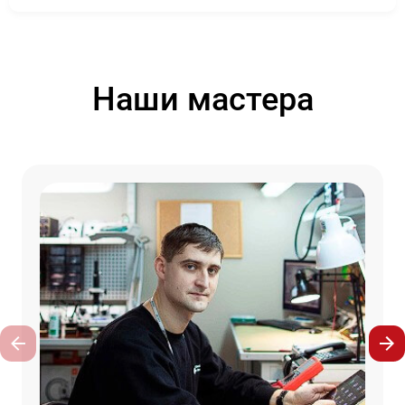
Наши мастера