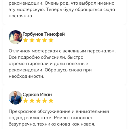
рекомендации. Очень рад, что выбрал именно
эту мастерскую. Теперь буду обращаться сюда
постоянно.
Горбунов Тимофей
Отличная мастерская с вежливым персоналом.
Все подробно объяснили, быстро
отремонтировали и дали полезные
рекомендации. Обращусь снова при
необходимости.
Сурков Иван
Прекрасное обслуживание и внимательный
подход к клиентам. Ремонт выполнен
безупречно, техника снова как новая.