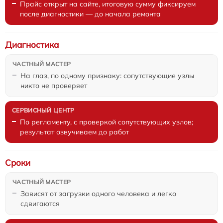
Прайс открыт на сайте, итоговую сумму фиксируем
после диагностики — до начала ремонта
Диагностика
На глаз, по одному признаку: сопутствующие узлы
никто не проверяет
По регламенту, с проверкой сопутствующих узлов;
результат озвучиваем до работ
Сроки
Зависят от загрузки одного человека и легко
сдвигаются