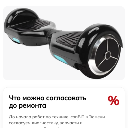
%
Что можно согласовать
до ремонта
До начала работ по технике iconBIT в Тюмени
согласуем диагностику, запчасти и