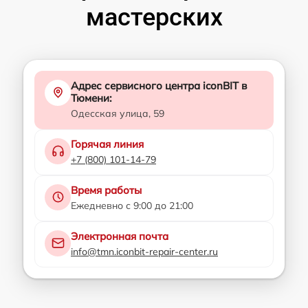
мастерских
Адрес сервисного центра iconBIT в
Тюмени:
Одесская улица, 59
Горячая линия
+7 (800) 101-14-79
Время работы
Ежедневно с 9:00 до 21:00
Электронная почта
info@tmn.iconbit-repair-center.ru